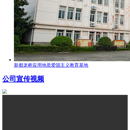
新都龙桥应用地质爱国主义教育基地
公司宣传视频