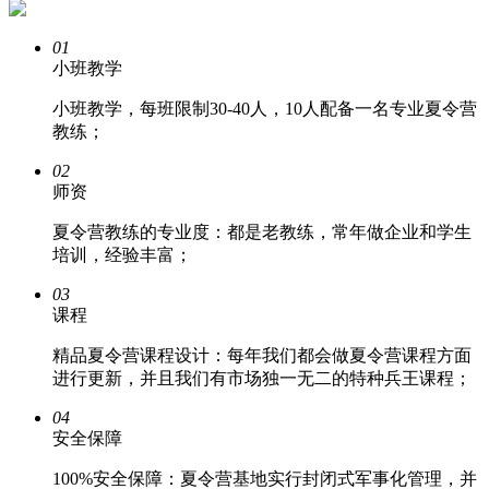
01
小班教学
小班教学，每班限制30-40人，10人配备一名专业夏令营
教练；
02
师资
夏令营教练的专业度：都是老教练，常年做企业和学生
培训，经验丰富；
03
课程
精品夏令营课程设计：每年我们都会做夏令营课程方面
进行更新，并且我们有市场独一无二的特种兵王课程；
04
安全保障
100%安全保障：夏令营基地实行封闭式军事化管理，并