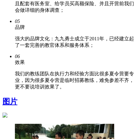
且配套有医务室、给学员买高额保险、并且开营前我们
会做详细的身体调查；
05
品牌
强大的品牌文化：九九勇士成立于2011年，已经建立起
了一套完善的教官体系和服务体系；
06
效果
我们的教练团队在执行力和经验方面比很多夏令营要专
业，因为很多夏令营是临时招募教练，难免参差不齐，
更不要说培训效果了。
图片