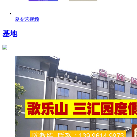
夏令营视频
基地