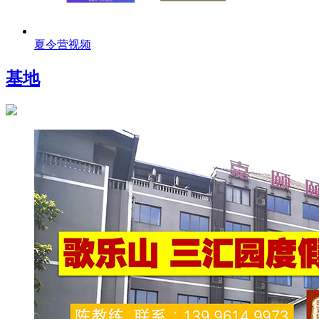
夏令营视频
基地