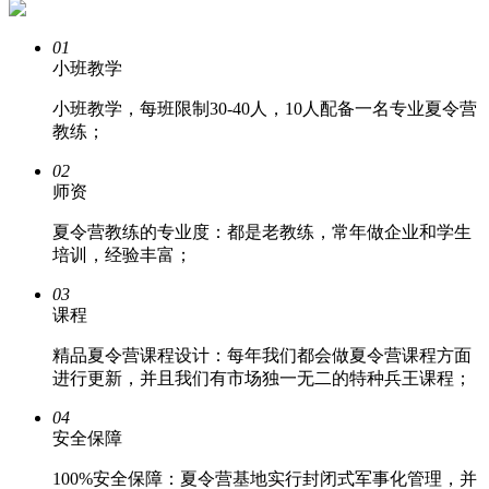
01
小班教学
小班教学，每班限制30-40人，10人配备一名专业夏令营
教练；
02
师资
夏令营教练的专业度：都是老教练，常年做企业和学生
培训，经验丰富；
03
课程
精品夏令营课程设计：每年我们都会做夏令营课程方面
进行更新，并且我们有市场独一无二的特种兵王课程；
04
安全保障
100%安全保障：夏令营基地实行封闭式军事化管理，并