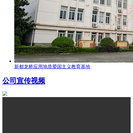
新都龙桥应用地质爱国主义教育基地
公司宣传视频