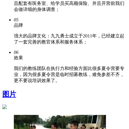
且配套有医务室、给学员买高额保险、并且开营前我们
会做详细的身体调查；
05
品牌
强大的品牌文化：九九勇士成立于2011年，已经建立起
了一套完善的教官体系和服务体系；
06
效果
我们的教练团队在执行力和经验方面比很多夏令营要专
业，因为很多夏令营是临时招募教练，难免参差不齐，
更不要说培训效果了。
图片