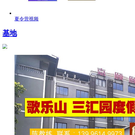
夏令营视频
基地