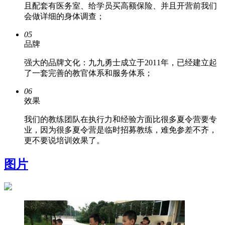
且配套有医务室、给学员买高额保险、并且开营前我们
会做详细的身体调查；
05
品牌
强大的品牌文化：九九勇士成立于2011年，已经建立起
了一套完善的教官体系和服务体系；
06
效果
我们的教练团队在执行力和经验方面比很多夏令营要专
业，因为很多夏令营是临时招募教练，难免参差不齐，
更不要说培训效果了。
图片