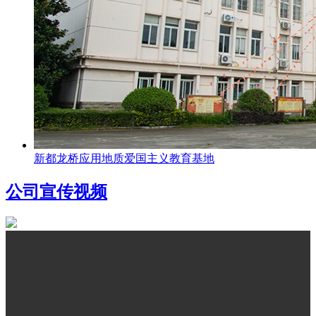
新都龙桥应用地质爱国主义教育基地
公司宣传视频