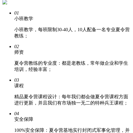
01
小班教学
小班教学，每班限制30-40人，10人配备一名专业夏令营
教练；
02
师资
夏令营教练的专业度：都是老教练，常年做企业和学生
培训，经验丰富；
03
课程
精品夏令营课程设计：每年我们都会做夏令营课程方面
进行更新，并且我们有市场独一无二的特种兵王课程；
04
安全保障
100%安全保障：夏令营基地实行封闭式军事化管理，并