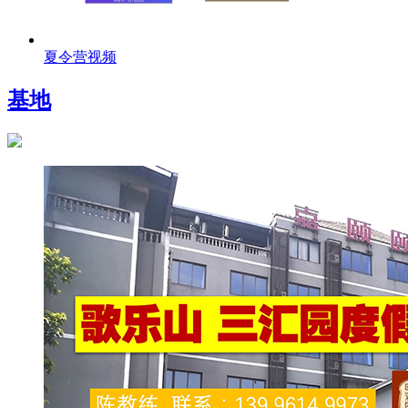
夏令营视频
基地