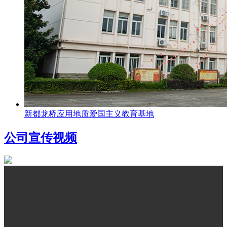
新都龙桥应用地质爱国主义教育基地
公司宣传视频