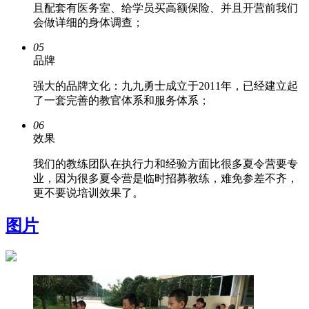
且配套有医务室、给学员买高额保险、并且开营前我们
会做详细的身体调查；
05
品牌
强大的品牌文化：九九勇士成立于2011年，已经建立起
了一套完善的教官体系和服务体系；
06
效果
我们的教练团队在执行力和经验方面比很多夏令营要专
业，因为很多夏令营是临时招募教练，难免参差不齐，
更不要说培训效果了。
图片