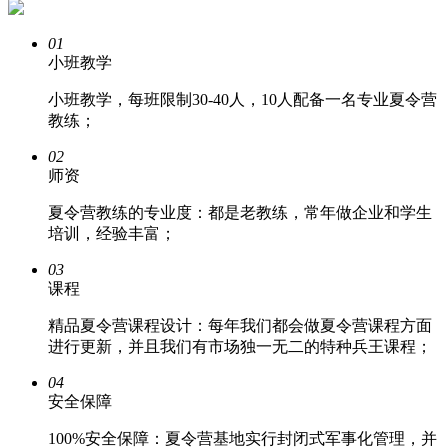
01
小班教学
小班教学，每班限制30-40人，10人配备一名专业夏令营
教练；
02
师资
夏令营教练的专业度：都是老教练，常年做企业和学生
培训，经验丰富；
03
课程
精品夏令营课程设计：每年我们都会做夏令营课程方面
进行更新，并且我们有市场独一无二的特种兵王课程；
04
安全保障
100%安全保障：夏令营基地实行封闭式军事化管理，并