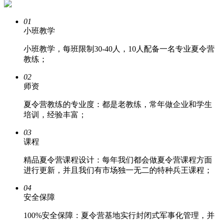
01
小班教学
小班教学，每班限制30-40人，10人配备一名专业夏令营
教练；
02
师资
夏令营教练的专业度：都是老教练，常年做企业和学生
培训，经验丰富；
03
课程
精品夏令营课程设计：每年我们都会做夏令营课程方面
进行更新，并且我们有市场独一无二的特种兵王课程；
04
安全保障
100%安全保障：夏令营基地实行封闭式军事化管理，并