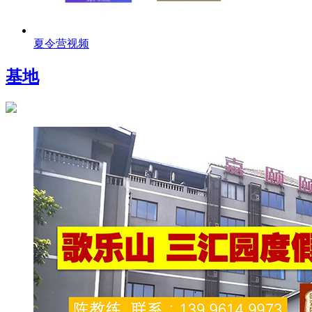
夏令营视频
基地