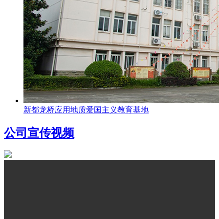
新都龙桥应用地质爱国主义教育基地
公司宣传视频