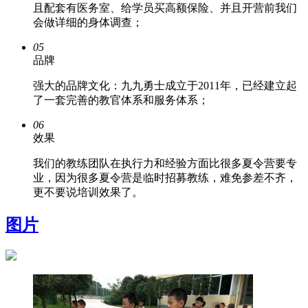
且配套有医务室、给学员买高额保险、并且开营前我们
会做详细的身体调查；
05
品牌
强大的品牌文化：九九勇士成立于2011年，已经建立起
了一套完善的教官体系和服务体系；
06
效果
我们的教练团队在执行力和经验方面比很多夏令营要专
业，因为很多夏令营是临时招募教练，难免参差不齐，
更不要说培训效果了。
图片