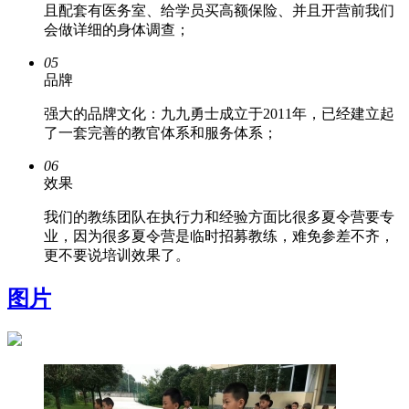
且配套有医务室、给学员买高额保险、并且开营前我们
会做详细的身体调查；
05
品牌
强大的品牌文化：九九勇士成立于2011年，已经建立起
了一套完善的教官体系和服务体系；
06
效果
我们的教练团队在执行力和经验方面比很多夏令营要专
业，因为很多夏令营是临时招募教练，难免参差不齐，
更不要说培训效果了。
图片