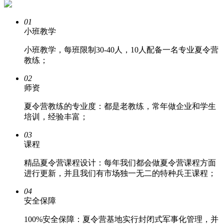
01
小班教学
小班教学，每班限制30-40人，10人配备一名专业夏令营
教练；
02
师资
夏令营教练的专业度：都是老教练，常年做企业和学生
培训，经验丰富；
03
课程
精品夏令营课程设计：每年我们都会做夏令营课程方面
进行更新，并且我们有市场独一无二的特种兵王课程；
04
安全保障
100%安全保障：夏令营基地实行封闭式军事化管理，并