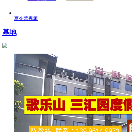
夏令营视频
基地