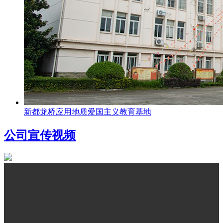
新都龙桥应用地质爱国主义教育基地
公司宣传视频