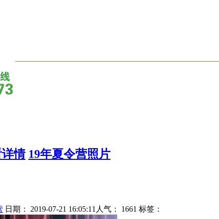
看详情
19年夏令营照片
营
日期： 2019-07-21 16:05:11人气：
1661
标签：