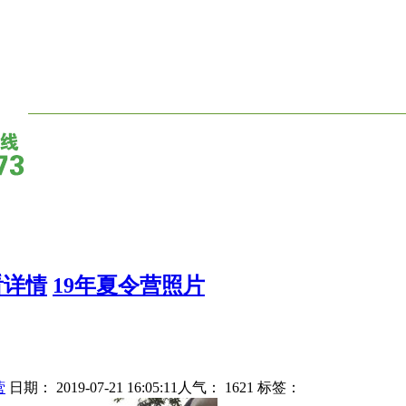
看详情
19年夏令营照片
营
日期： 2019-07-21 16:05:11人气：
1621
标签：