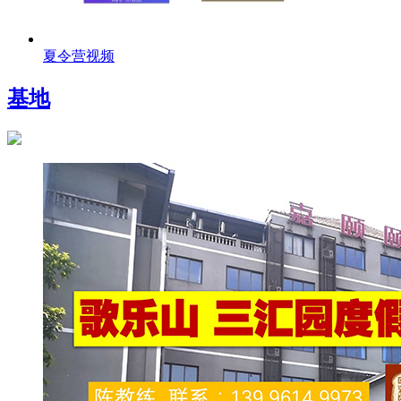
夏令营视频
基地