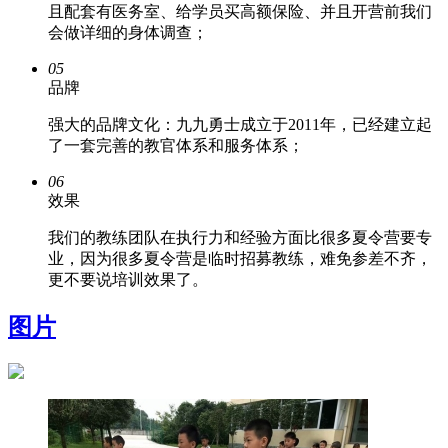
且配套有医务室、给学员买高额保险、并且开营前我们
会做详细的身体调查；
05
品牌
强大的品牌文化：九九勇士成立于2011年，已经建立起
了一套完善的教官体系和服务体系；
06
效果
我们的教练团队在执行力和经验方面比很多夏令营要专
业，因为很多夏令营是临时招募教练，难免参差不齐，
更不要说培训效果了。
图片