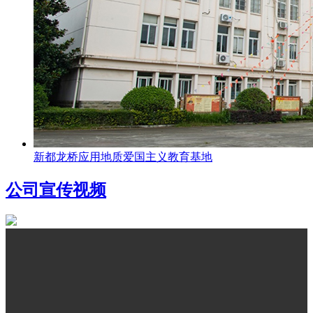
新都龙桥应用地质爱国主义教育基地
公司宣传视频