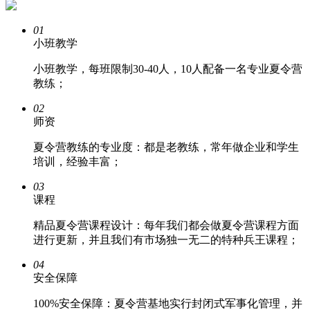
01
小班教学
小班教学，每班限制30-40人，10人配备一名专业夏令营
教练；
02
师资
夏令营教练的专业度：都是老教练，常年做企业和学生
培训，经验丰富；
03
课程
精品夏令营课程设计：每年我们都会做夏令营课程方面
进行更新，并且我们有市场独一无二的特种兵王课程；
04
安全保障
100%安全保障：夏令营基地实行封闭式军事化管理，并