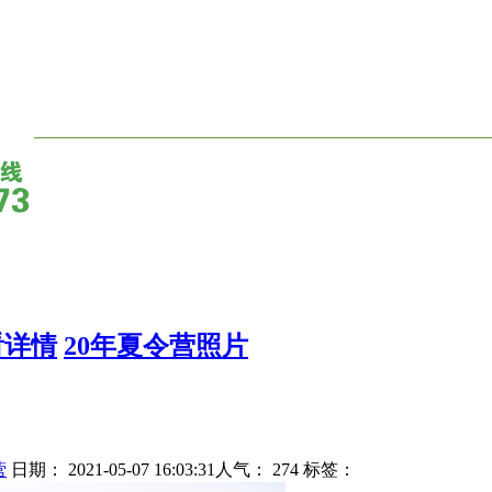
看详情
20年夏令营照片
营
日期： 2021-05-07 16:03:31人气：
274
标签：