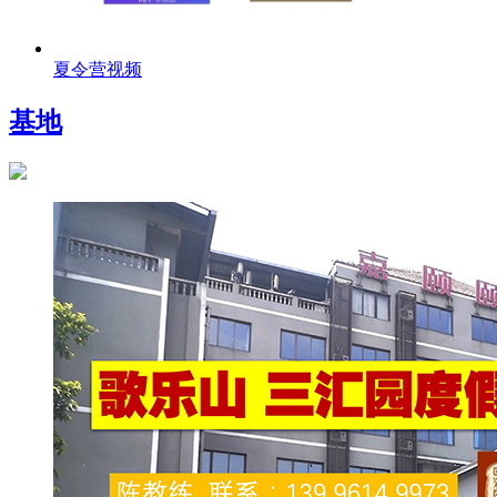
夏令营视频
基地