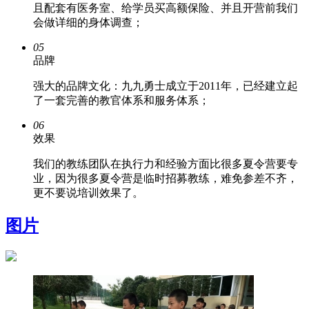
且配套有医务室、给学员买高额保险、并且开营前我们
会做详细的身体调查；
05
品牌
强大的品牌文化：九九勇士成立于2011年，已经建立起
了一套完善的教官体系和服务体系；
06
效果
我们的教练团队在执行力和经验方面比很多夏令营要专
业，因为很多夏令营是临时招募教练，难免参差不齐，
更不要说培训效果了。
图片