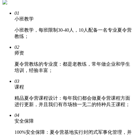
01
小班教学
小班教学，每班限制30-40人，10人配备一名专业夏令营
教练；
02
师资
夏令营教练的专业度：都是老教练，常年做企业和学生
培训，经验丰富；
03
课程
精品夏令营课程设计：每年我们都会做夏令营课程方面
进行更新，并且我们有市场独一无二的特种兵王课程；
04
安全保障
100%安全保障：夏令营基地实行封闭式军事化管理，并