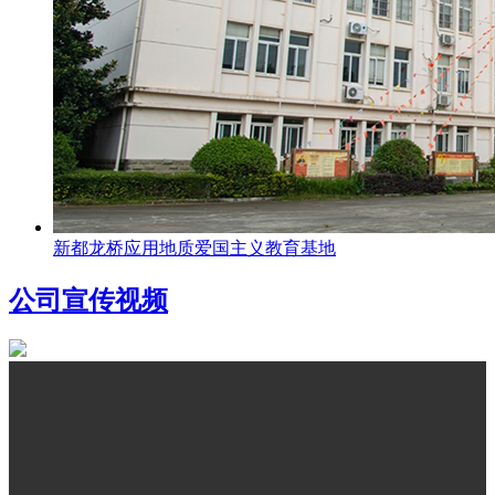
新都龙桥应用地质爱国主义教育基地
公司宣传视频