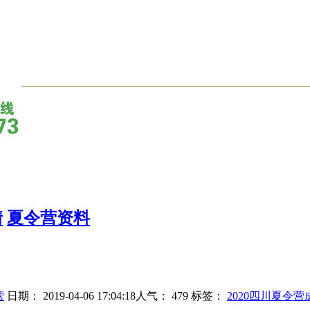
情
夏令营资料
营
日期： 2019-04-06 17:04:18人气：
479
标签：
2020四川夏令营