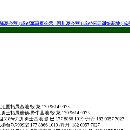
都夏令营
|
成都军事夏令营
|
四川夏令营
|
成都拓展训练基地
|
成
地 蛟 龙 139 9614 9973
锁-野牛营地 蛟 龙 139 9614 9973
基地 曼 巴 177 8866 1019 /丹丹 182 0057 7027
177 8866 1019 /丹丹 182 0057 7027