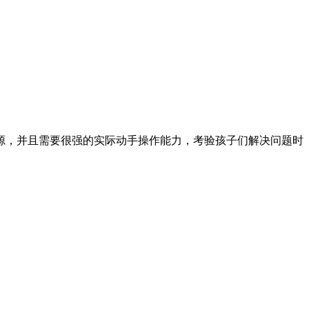
源，并且需要很强的实际动手操作能力，考验孩子们解决问题时