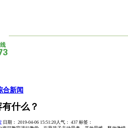
综合新闻
容有什么？
营
日期： 2019-04-06 15:51:20人气：
437
标签：