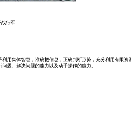
野战行军
子利用集体智慧，准确把信息，正确判断形势，充分利用有限资
析问题、解决问题的能力以及动手操作的能力。