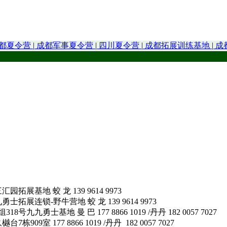
都夏令营
|
成都军事夏令营
|
四川夏令营
|
成都拓展训练基地
|
成
地 蛟 龙 139 9614 9973
锁-野牛营地 蛟 龙 139 9614 9973
基地 曼 巴 177 8866 1019 /丹丹 182 0057 7027
177 8866 1019 /丹丹 182 0057 7027