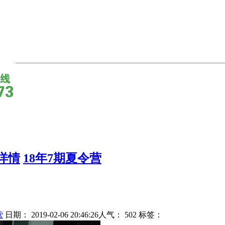
详情
18年7期夏令营
营
日期： 2019-02-06 20:46:26人气：
502
标签：