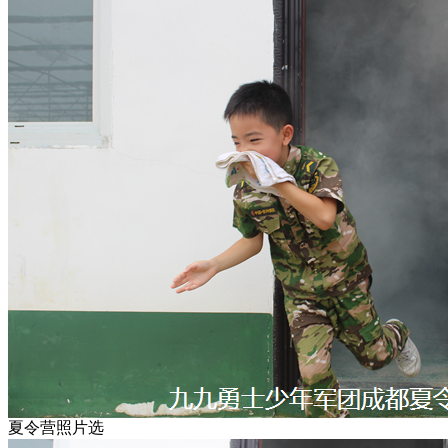
夏令营照片选