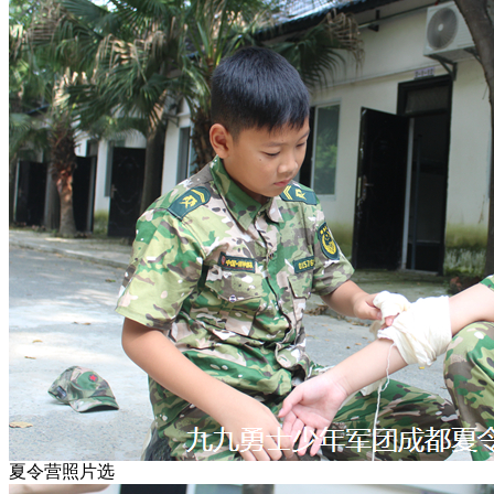
夏令营照片选