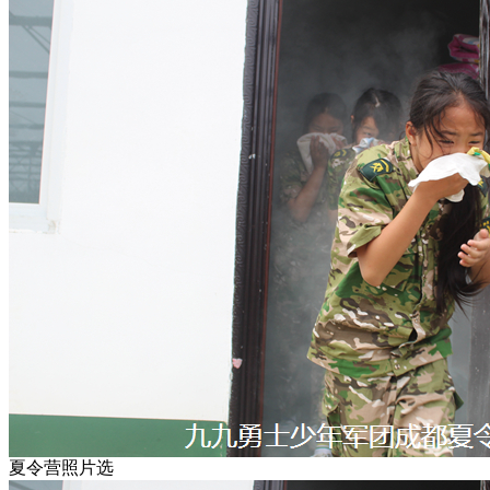
夏令营照片选