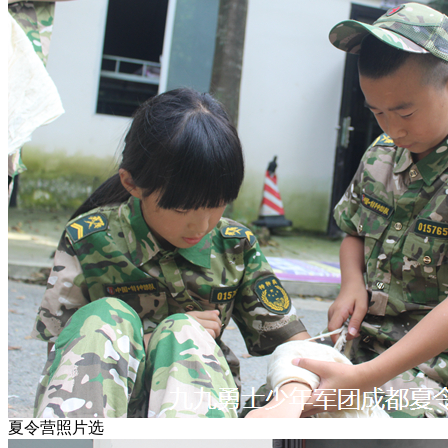
夏令营照片选