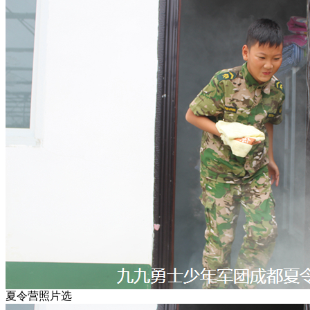
夏令营照片选