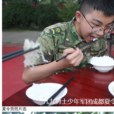
夏令营照片选