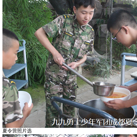
夏令营照片选