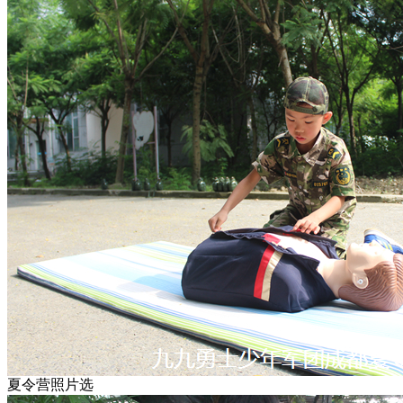
夏令营照片选