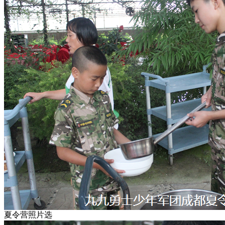
夏令营照片选