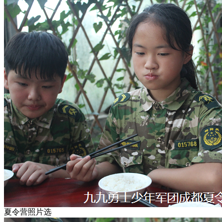
夏令营照片选