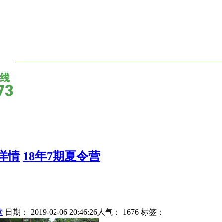
详情
18年7期夏令营
营
日期： 2019-02-06 20:46:26人气：
1676
标签：