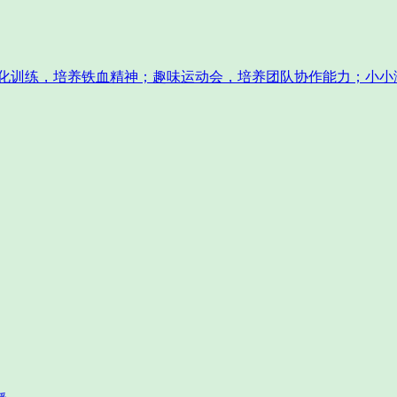
化训练，培养铁血精神；趣味运动会，培养团队协作能力；小小演说