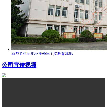
新都龙桥应用地质爱国主义教育基地
公司宣传视频