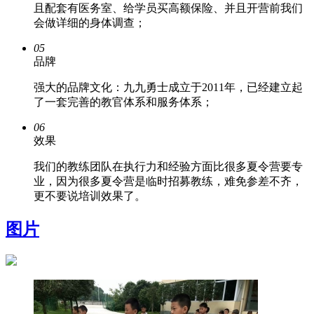
且配套有医务室、给学员买高额保险、并且开营前我们
会做详细的身体调查；
05
品牌
强大的品牌文化：九九勇士成立于2011年，已经建立起
了一套完善的教官体系和服务体系；
06
效果
我们的教练团队在执行力和经验方面比很多夏令营要专
业，因为很多夏令营是临时招募教练，难免参差不齐，
更不要说培训效果了。
图片