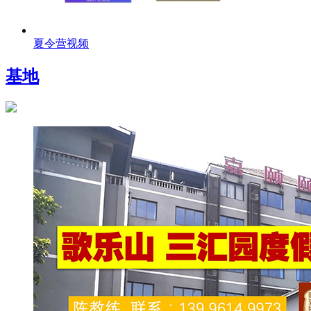
夏令营视频
基地