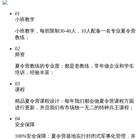
01
小班教学
小班教学，每班限制30-40人，10人配备一名专业夏令营
教练；
02
师资
夏令营教练的专业度：都是老教练，常年做企业和学生
培训，经验丰富；
03
课程
精品夏令营课程设计：每年我们都会做夏令营课程方面
进行更新，并且我们有市场独一无二的特种兵王课程；
04
安全保障
100%安全保障：夏令营基地实行封闭式军事化管理，并